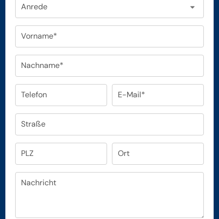
Anrede
Vorname*
Nachname*
Telefon
E-Mail*
Straße
PLZ
Ort
Nachricht