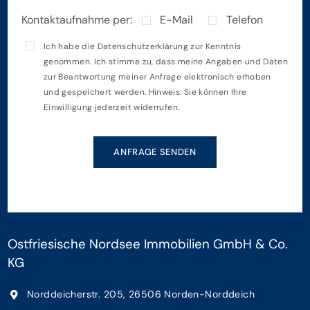
Kontaktaufnahme per:
E-Mail
Telefon
Ich habe die
Datenschutzerklärung
zur Kenntnis
genommen. Ich stimme zu, dass meine Angaben und Daten
zur Beantwortung meiner Anfrage elektronisch erhoben
und gespeichert werden. Hinweis: Sie können Ihre
Einwilligung jederzeit widerrufen.
ANFRAGE SENDEN
Ostfriesische Nordsee Immobilien GmbH & Co.
KG
Norddeicherstr. 205, 26506 Norden-Norddeich