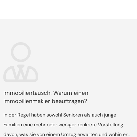
Immobilientausch: Warum einen
Immobilienmakler beauftragen?
In der Regel haben sowohl Senioren als auch junge
Familien eine mehr oder weniger konkrete Vorstellung
davon, was sie von einem Umzug erwarten und wohin er