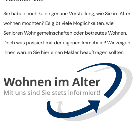
Sie haben noch keine genaue Vorstellung, wie Sie im Alter
wohnen möchten? Es gibt viele Möglichkeiten, wie
Senioren Wohngemeinschaften oder betreutes Wohnen.
Doch was passiert mit der eigenen Immobilie? Wir zeigen
Ihnen warum Sie hier einen Makler beauftragen sollten.