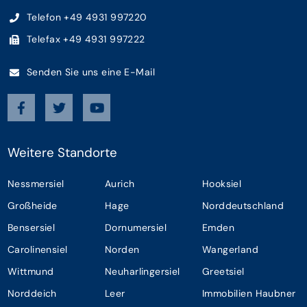
Telefon +49 4931 997220
Telefax +49 4931 997222
Senden Sie uns eine E-Mail
Weitere Standorte
Nessmersiel
Aurich
Hooksiel
Großheide
Hage
Norddeutschland
Bensersiel
Dornumersiel
Emden
Carolinensiel
Norden
Wangerland
Wittmund
Neuharlingersiel
Greetsiel
Norddeich
Leer
Immobilien Haubner